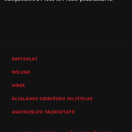
KAPCSOLAT
RÓLUNK
HÍREK
ÁLTALÁNOS SZERZŐDÉSI FELTÉTELEK
ADATKEZELÉSI TÁJÉKOZTATÓ